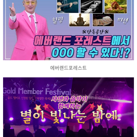
에버랜드포레스트